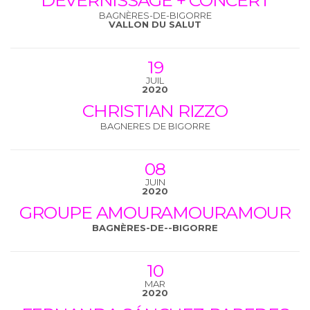
DÉVERNISSAGE + CONCERT
BAGNÈRES-DE-BIGORRE
VALLON DU SALUT
19
JUIL
2020
CHRISTIAN RIZZO
BAGNERES DE BIGORRE
08
JUIN
2020
GROUPE AMOURAMOURAMOUR
BAGNÈRES-DE--BIGORRE
10
MAR
2020