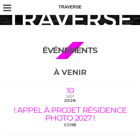
TRAVERSE
ÉVÉNEMENTS
À VENIR
10
SEP
2026
! APPEL À PROJET RÉSIDENCE
PHOTO 2027 !
CCHB