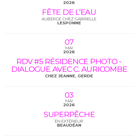
2026
FÊTE DE L’EAU
AUBERGE CHEZ GABRIELLE
LESPONNE
07
MAI
2026
RDV #5 RÉSIDENCE PHOTO -
DIALOGUE AVEC C. AURICOMBE
CHEZ JEANNE, GERDE
03
MAI
2026
SUPERPÊCHE
EN EXTÉRIEUR
BEAUDÉAN