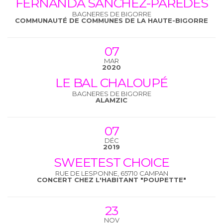
FERNANDA SÁNCHEZ-PAREDES
BAGNERES DE BIGORRE
COMMUNAUTÉ DE COMMUNES DE LA HAUTE-BIGORRE
07
MAR
2020
LE BAL CHALOUPÉ
BAGNERES DE BIGORRE
ALAMZIC
07
DÉC
2019
SWEETEST CHOICE
RUE DE LESPONNE, 65710 CAMPAN
CONCERT CHEZ L'HABITANT "POUPETTE"
23
NOV