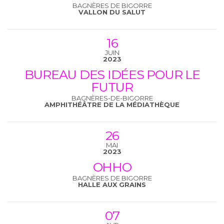
BAGNÈRES DE BIGORRE
VALLON DU SALUT
16
JUIN
2023
BUREAU DES IDÉES POUR LE
FUTUR
BAGNÈRES-DE-BIGORRE
AMPHITHÉÂTRE DE LA MÉDIATHÈQUE
26
MAI
2023
OHHO
BAGNÈRES DE BIGORRE
HALLE AUX GRAINS
07