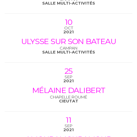
SALLE MULTI-ACTIVITÉS
10
OCT
2021
ULYSSE SUR SON BATEAU
CAMPAN
SALLE MULTI-ACTIVITÉS
25
SEP
2021
MÉLAINE DALIBERT
CHAPELLE ROUMÉ
CIEUTAT
11
SEP
2021