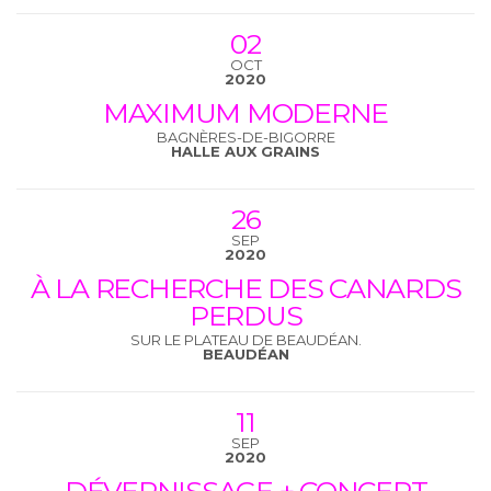
02
OCT
2020
MAXIMUM MODERNE
BAGNÈRES-DE-BIGORRE
HALLE AUX GRAINS
26
SEP
2020
À LA RECHERCHE DES CANARDS
PERDUS
SUR LE PLATEAU DE BEAUDÉAN.
BEAUDÉAN
11
SEP
2020