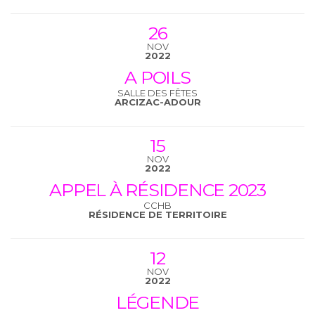
26
NOV
2022
A POILS
SALLE DES FÊTES
ARCIZAC-ADOUR
15
NOV
2022
APPEL À RÉSIDENCE 2023
CCHB
RÉSIDENCE DE TERRITOIRE
12
NOV
2022
LÉGENDE