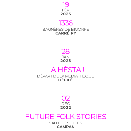
19
FÉV
2023
1336
BAGNÈRES DE BIGORRE
CARRÉ PY
28
JAN
2023
LA HÈSTA !
DÉPART DE LA MÉDIATHÈQUE
DÉFILÉ
02
DÉC
2022
FUTURE FOLK STORIES
SALLE DES FÊTES
CAMPAN