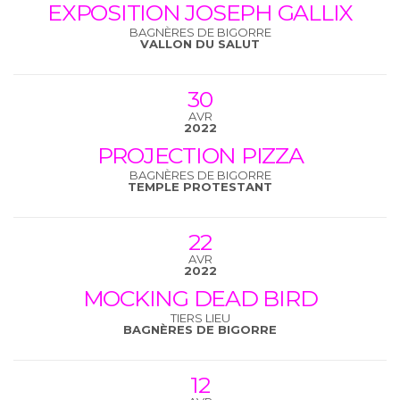
EXPOSITION JOSEPH GALLIX
BAGNÈRES DE BIGORRE
VALLON DU SALUT
30
AVR
2022
PROJECTION PIZZA
BAGNÈRES DE BIGORRE
TEMPLE PROTESTANT
22
AVR
2022
MOCKING DEAD BIRD
TIERS LIEU
BAGNÈRES DE BIGORRE
12