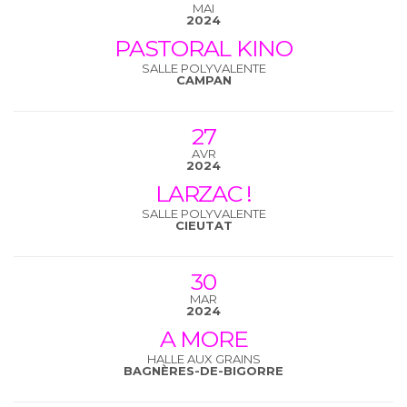
MAI
2024
PASTORAL KINO
SALLE POLYVALENTE
CAMPAN
27
AVR
2024
LARZAC !
SALLE POLYVALENTE
CIEUTAT
30
MAR
2024
A MORE
HALLE AUX GRAINS
BAGNÈRES-DE-BIGORRE