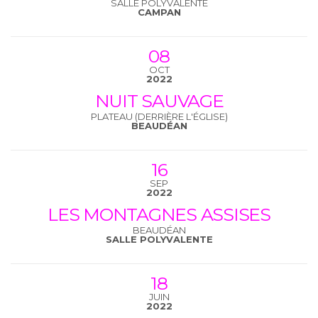
SALLE POLYVALENTE
CAMPAN
08
OCT
2022
NUIT SAUVAGE
PLATEAU (DERRIÈRE L'ÉGLISE)
BEAUDÉAN
16
SEP
2022
LES MONTAGNES ASSISES
BEAUDÉAN
SALLE POLYVALENTE
18
JUIN
2022