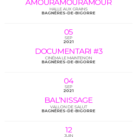
AMOURAMOURAMOUR
HALLE AUX GRAINS
BAGNÈRES-DE-BIGORRE
05
SEP
2021
DOCUMENTARI #3
CINÉMA LE MAINTENON
BAGNÈRES-DE-BIGORRE
04
SEP
2021
BAL’NISSAGE
VALLON DE SALUT
BAGNÈRES-DE-BIGORRE
12
JUIN