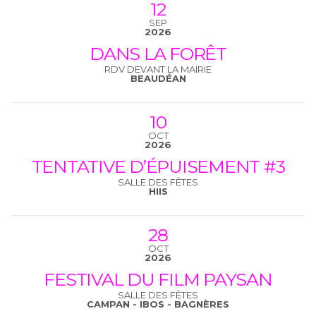
12
SEP
2026
DANS LA FORÊT
RDV DEVANT LA MAIRIE
BEAUDÉAN
10
OCT
2026
TENTATIVE D’ÉPUISEMENT #3
SALLE DES FÊTES
HIIS
28
OCT
2026
FESTIVAL DU FILM PAYSAN
SALLE DES FÊTES
CAMPAN - IBOS - BAGNÈRES