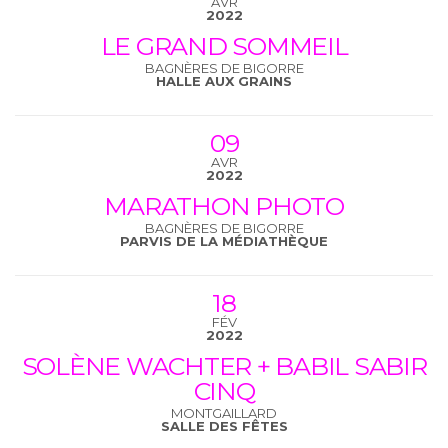
AVR
2022
LE GRAND SOMMEIL
BAGNÈRES DE BIGORRE
HALLE AUX GRAINS
09
AVR
2022
MARATHON PHOTO
BAGNÈRES DE BIGORRE
PARVIS DE LA MÉDIATHÈQUE
18
FÉV
2022
SOLÈNE WACHTER + BABIL SABIR
CINQ
MONTGAILLARD
SALLE DES FÊTES