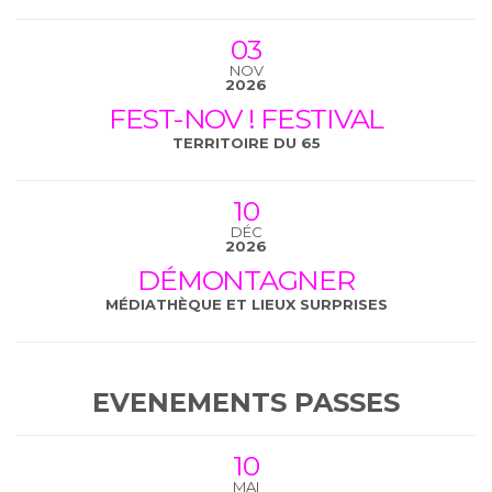
03
NOV
2026
FEST-NOV ! FESTIVAL
TERRITOIRE DU 65
10
DÉC
2026
DÉMONTAGNER
MÉDIATHÈQUE ET LIEUX SURPRISES
EVENEMENTS PASSES
10
MAI