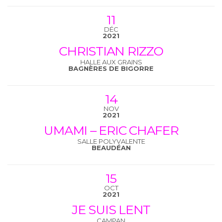
11
DÉC
2021
CHRISTIAN RIZZO
HALLE AUX GRAINS
BAGNÈRES DE BIGORRE
14
NOV
2021
UMAMI – ERIC CHAFER
SALLE POLYVALENTE
BEAUDÉAN
15
OCT
2021
JE SUIS LENT
CAMPAN