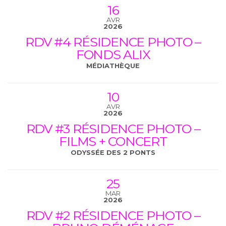
16
AVR
2026
RDV #4 RÉSIDENCE PHOTO –
FONDS ALIX
MÉDIATHÈQUE
10
AVR
2026
RDV #3 RÉSIDENCE PHOTO –
FILMS + CONCERT
ODYSSÉE DES 2 PONTS
25
MAR
2026
RDV #2 RÉSIDENCE PHOTO –