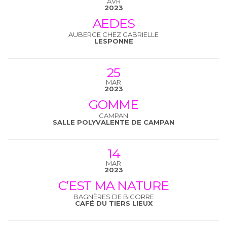
AVR
2023
AEDES
AUBERGE CHEZ GABRIELLE
LESPONNE
25
MAR
2023
GOMME
CAMPAN
SALLE POLYVALENTE DE CAMPAN
14
MAR
2023
C’EST MA NATURE
BAGNÈRES DE BIGORRE
CAFÉ DU TIERS LIEUX