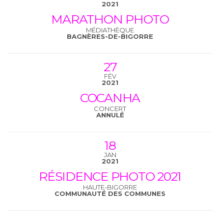
2021
MARATHON PHOTO
MÉDIATHÈQUE
BAGNÈRES-DE-BIGORRE
27
FÉV
2021
COCANHA
CONCERT
ANNULÉ
18
JAN
2021
RÉSIDENCE PHOTO 2021
HAUTE-BIGORRE
COMMUNAUTÉ DES COMMUNES