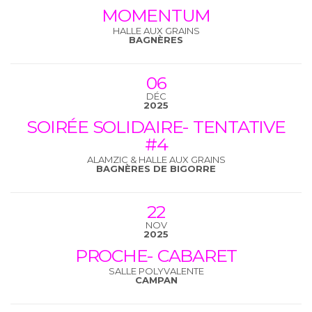
MOMENTUM
HALLE AUX GRAINS
BAGNÈRES
06
DÉC
2025
SOIRÉE SOLIDAIRE- TENTATIVE
#4
ALAMZIC & HALLE AUX GRAINS
BAGNÈRES DE BIGORRE
22
NOV
2025
PROCHE- CABARET
SALLE POLYVALENTE
CAMPAN