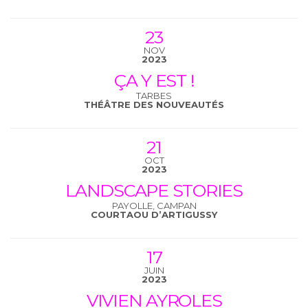
23
NOV
2023
ÇA Y EST !
TARBES
THÉÂTRE DES NOUVEAUTÉS
21
OCT
2023
LANDSCAPE STORIES
PAYOLLE, CAMPAN
COURTAOU D’ARTIGUSSY
17
JUIN
2023
VIVIEN AYROLES