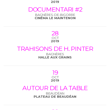
2019
DOCUMENTARI #2
BAGNÈRES-DE-BIGORRE
CINÉMA LE MAINTENON
28
OCT
2019
TRAHISONS DE H. PINTER
BAGNÈRES
HALLE AUX GRAINS
19
OCT
2019
AUTOUR DE LA TABLE
BEAUDÉAN
PLATEAU DE BEAUDÉAN