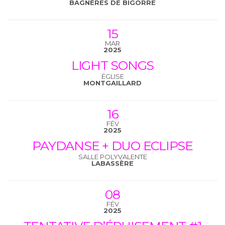
BAGNÈRES DE BIGORRE
15
MAR
2025
LIGHT SONGS
ÉGLISE
MONTGAILLARD
16
FÉV
2025
PAYDANSE + DUO ECLIPSE
SALLE POLYVALENTE
LABASSÈRE
08
FÉV
2025