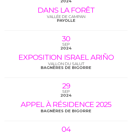
2024
DANS LA FORÊT
VALLÉE DE CAMPAN
PAYOLLE
30
SEP
2024
EXPOSITION ISRAEL ARIÑO
VALLON DU SALUT
BAGNÈRES DE BIGORRE
29
SEP
2024
APPEL À RÉSIDENCE 2025
BAGNÈRES DE BIGORRE
04