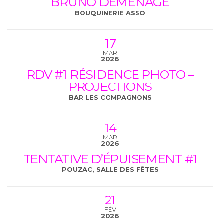
BRUNO DÉMÉNAGE
BOUQUINERIE ASSO
17
MAR
2026
RDV #1 RÉSIDENCE PHOTO –
PROJECTIONS
BAR LES COMPAGNONS
14
MAR
2026
TENTATIVE D’ÉPUISEMENT #1
POUZAC, SALLE DES FÊTES
21
FÉV
2026