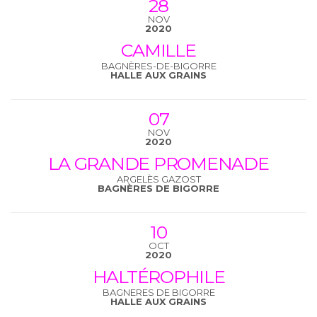
28
NOV
2020
CAMILLE
BAGNÈRES-DE-BIGORRE
HALLE AUX GRAINS
07
NOV
2020
LA GRANDE PROMENADE
ARGELÈS GAZOST
BAGNÈRES DE BIGORRE
10
OCT
2020
HALTÉROPHILE
BAGNERES DE BIGORRE
HALLE AUX GRAINS