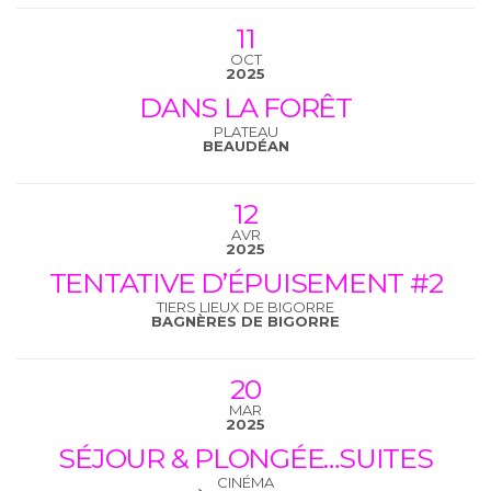
11
OCT
2025
DANS LA FORÊT
PLATEAU
BEAUDÉAN
12
AVR
2025
TENTATIVE D’ÉPUISEMENT #2
TIERS LIEUX DE BIGORRE
BAGNÈRES DE BIGORRE
20
MAR
2025
SÉJOUR & PLONGÉE…SUITES
CINÉMA