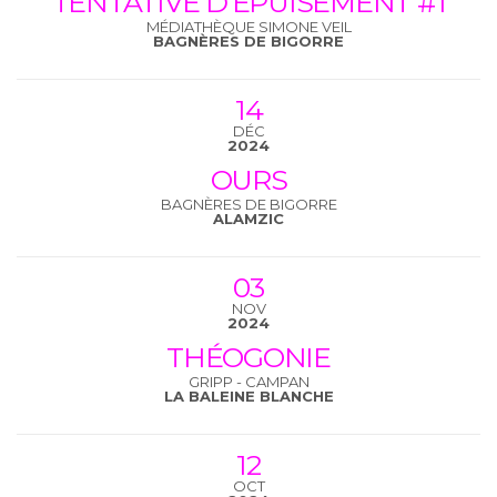
TENTATIVE D’ÉPUISEMENT #1
MÉDIATHÈQUE SIMONE VEIL
BAGNÈRES DE BIGORRE
14
DÉC
2024
OURS
BAGNÈRES DE BIGORRE
ALAMZIC
03
NOV
2024
THÉOGONIE
GRIPP - CAMPAN
LA BALEINE BLANCHE
12
OCT