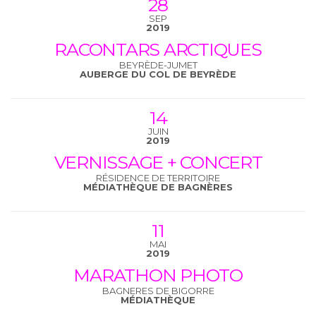
28
SEP
2019
RACONTARS ARCTIQUES
BEYRÈDE-JUMET
AUBERGE DU COL DE BEYRÈDE
14
JUIN
2019
VERNISSAGE + CONCERT
RÉSIDENCE DE TERRITOIRE
MÉDIATHÈQUE DE BAGNÈRES
11
MAI
2019
MARATHON PHOTO
BAGNERES DE BIGORRE
MÉDIATHÈQUE