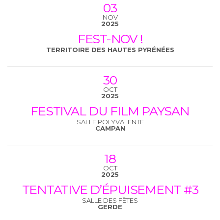
03
NOV
2025
FEST-NOV !
TERRITOIRE DES HAUTES PYRÉNÉES
30
OCT
2025
FESTIVAL DU FILM PAYSAN
SALLE POLYVALENTE
CAMPAN
18
OCT
2025
TENTATIVE D’ÉPUISEMENT #3
SALLE DES FÊTES
GERDE