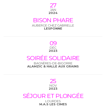
27
JAN
2024
BISON PHARE
AUBERGE CHEZ GABRIELLE
LESPONNE
09
DÉC
2023
SOIRÉE SOLIDAIRE
BAGNÈRES-DE-BIGORRE
ALAMZIC & HALLE AUX GRAINS
25
NOV
2023
SÉJOUR ET PLONGÉE
LOURDES
M.A.S LES CIMES