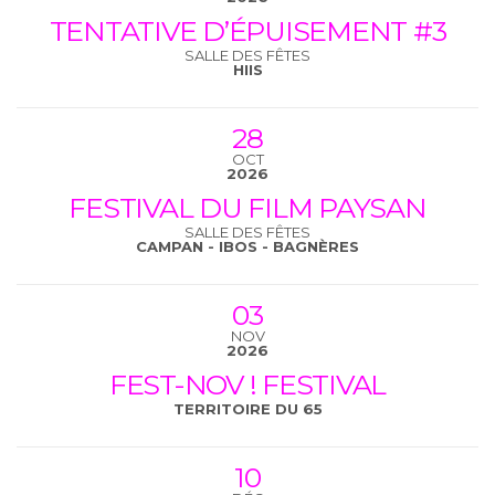
TENTATIVE D’ÉPUISEMENT #3
SALLE DES FÊTES
HIIS
28
OCT
2026
FESTIVAL DU FILM PAYSAN
SALLE DES FÊTES
CAMPAN - IBOS - BAGNÈRES
03
NOV
2026
FEST-NOV ! FESTIVAL
TERRITOIRE DU 65
10