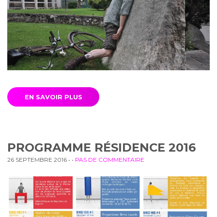
EN SAVOIR PLUS
PROGRAMME RÉSIDENCE 2016
26 SEPTEMBRE 2016
• •
PAS DE COMMENTAIRE