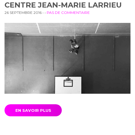
CENTRE JEAN-MARIE LARRIEU
26 SEPTEMBRE 2016
• •
PAS DE COMMENTAIRE
EN SAVOIR PLUS