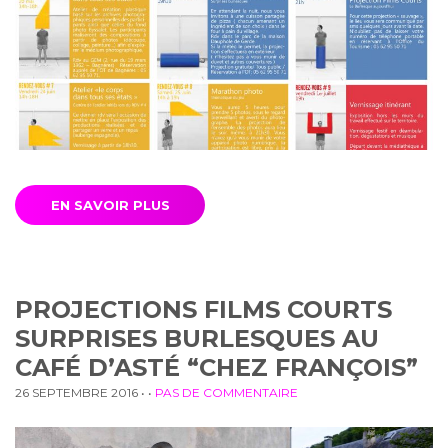
EN SAVOIR PLUS
PROJECTIONS FILMS COURTS
SURPRISES BURLESQUES AU
CAFÉ D’ASTÉ “CHEZ FRANÇOIS”
26 SEPTEMBRE 2016
• •
PAS DE COMMENTAIRE