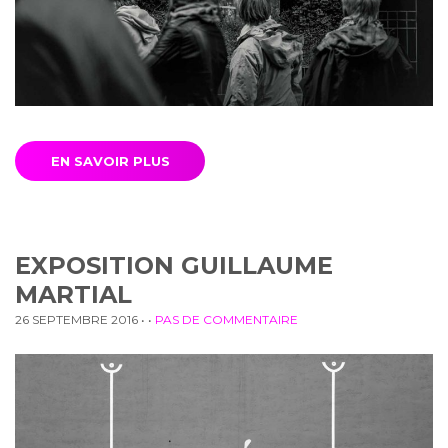
EN SAVOIR PLUS
EXPOSITION GUILLAUME
MARTIAL
26 SEPTEMBRE 2016
• •
PAS DE COMMENTAIRE