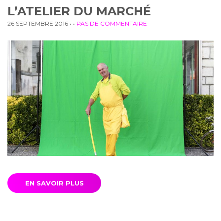
L’ATELIER DU MARCHÉ
26 SEPTEMBRE 2016
• •
PAS DE COMMENTAIRE
EN SAVOIR PLUS