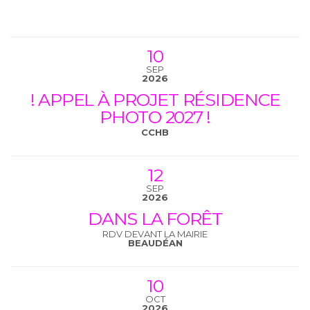
10
SEP
2026
! APPEL À PROJET RÉSIDENCE
PHOTO 2027 !
CCHB
12
SEP
2026
DANS LA FORÊT
RDV DEVANT LA MAIRIE
BEAUDÉAN
10
OCT
2026