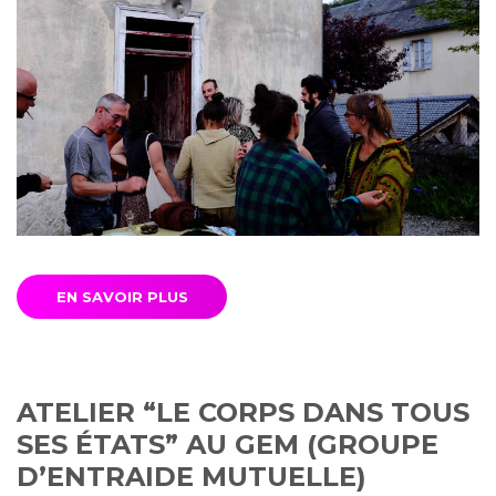
EN SAVOIR PLUS
ATELIER “LE CORPS DANS TOUS
SES ÉTATS” AU GEM (GROUPE
D’ENTRAIDE MUTUELLE)