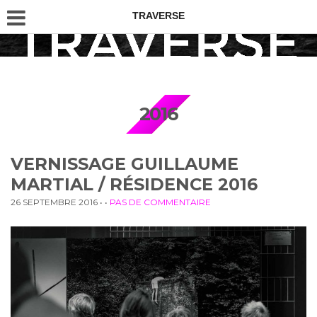
TRAVERSE
2016
VERNISSAGE GUILLAUME
MARTIAL / RÉSIDENCE 2016
26 SEPTEMBRE 2016
• •
PAS DE COMMENTAIRE