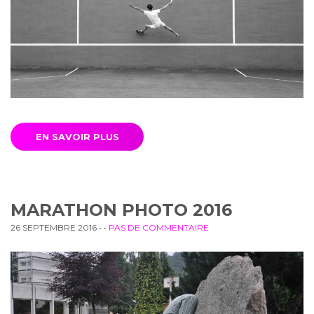
EN SAVOIR PLUS
MARATHON PHOTO 2016
26 SEPTEMBRE 2016
• •
PAS DE COMMENTAIRE