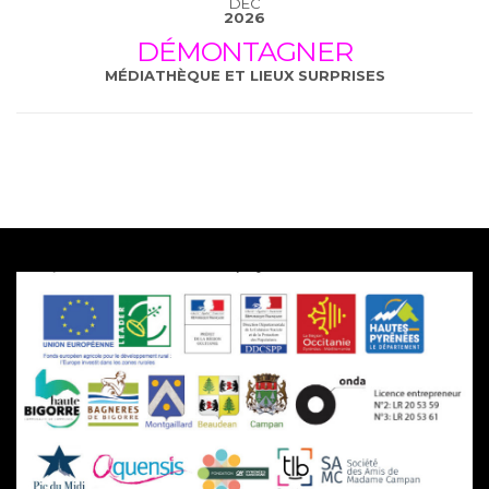
DÉC
2026
DÉMONTAGNER
MÉDIATHÈQUE ET LIEUX SURPRISES