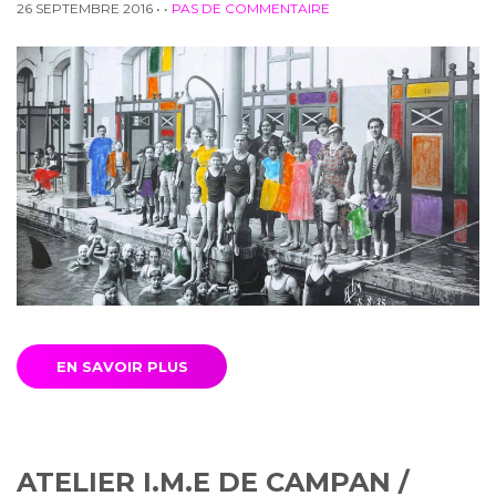
26 SEPTEMBRE 2016
• •
PAS DE COMMENTAIRE
EN SAVOIR PLUS
ATELIER I.M.E DE CAMPAN /