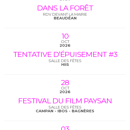
DANS LA FORÊT
RDV DEVANT LA MAIRIE
BEAUDÉAN
10
OCT
2026
TENTATIVE D’ÉPUISEMENT #3
SALLE DES FÊTES
HIIS
28
OCT
2026
FESTIVAL DU FILM PAYSAN
SALLE DES FÊTES
CAMPAN - IBOS - BAGNÈRES
03