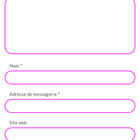
Nom
*
Adresse de messagerie
*
Site web