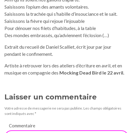
Saisissons l’opium des amants volontaires.
Saisissons la trachée qui s’habille d’insouciance et le sait.
Saisissons la fièvre qui rejoue l’injouable
Pour dénouer nos filets d’habitudes, à la table
Des mondes embrassés, qu’adviennent l’éclosion (…)
Extrait du recueil de Daniel Scalliet, écrit jour par jour
pendant le confinement.
Artiste à retrouver lors des ateliers d’écriture en avril, et en
musique en compagnie des
Mocking Dead Bird le 22 avril.
Laisser un commentaire
Votre adresse de messagerie ne sera pas publiée.
Les champs obligatoires
sont indiqués avec
*
Commentaire