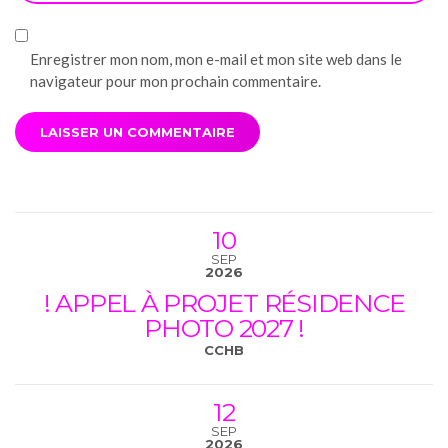
Enregistrer mon nom, mon e-mail et mon site web dans le
navigateur pour mon prochain commentaire.
10
SEP
2026
! APPEL À PROJET RÉSIDENCE
PHOTO 2027 !
CCHB
12
SEP
2026