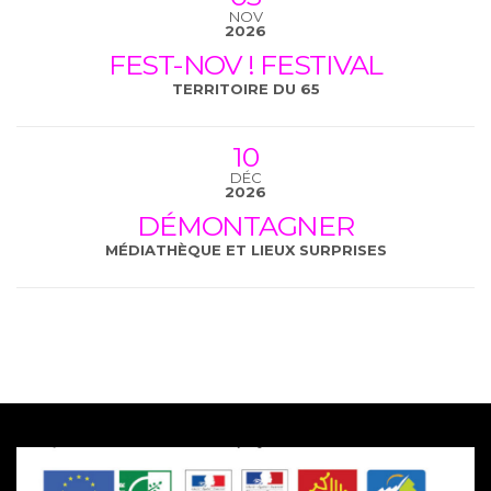
NOV
2026
FEST-NOV ! FESTIVAL
TERRITOIRE DU 65
10
DÉC
2026
DÉMONTAGNER
MÉDIATHÈQUE ET LIEUX SURPRISES