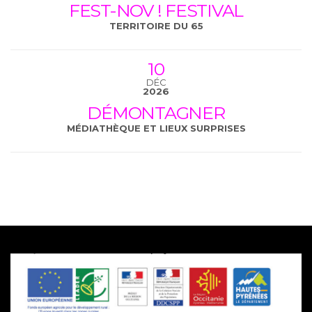
FEST-NOV ! FESTIVAL
TERRITOIRE DU 65
10
DÉC
2026
DÉMONTAGNER
MÉDIATHÈQUE ET LIEUX SURPRISES