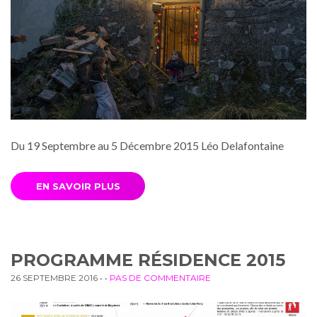
Du 19 Septembre au 5 Décembre 2015 Léo Delafontaine
EN SAVOIR PLUS
PROGRAMME RÉSIDENCE 2015
26 SEPTEMBRE 2016
• •
PAS DE COMMENTAIRE