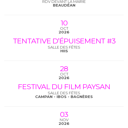
RDV DEVANT LA MAIRIE
BEAUDÉAN
10
OCT
2026
TENTATIVE D’ÉPUISEMENT #3
SALLE DES FÊTES
HIIS
28
OCT
2026
FESTIVAL DU FILM PAYSAN
SALLE DES FÊTES
CAMPAN - IBOS - BAGNÈRES
03
NOV
2026