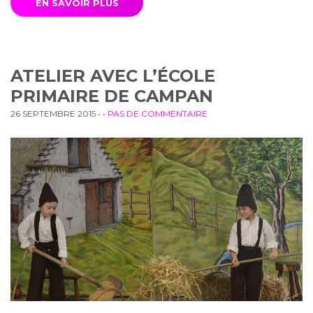
EN SAVOIR PLUS
ATELIER AVEC L’ÉCOLE
PRIMAIRE DE CAMPAN
26 SEPTEMBRE 2015
• •
PAS DE COMMENTAIRE