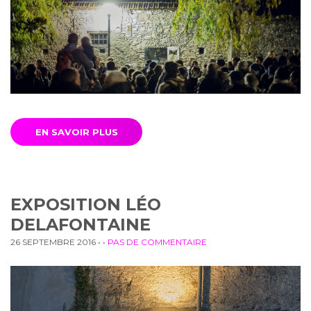
EN SAVOIR PLUS
EXPOSITION LÉO
DELAFONTAINE
26 SEPTEMBRE 2016
• •
PAS DE COMMENTAIRE