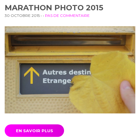
MARATHON PHOTO 2015
30 OCTOBRE 2015
• •
PAS DE COMMENTAIRE
EN SAVOIR PLUS