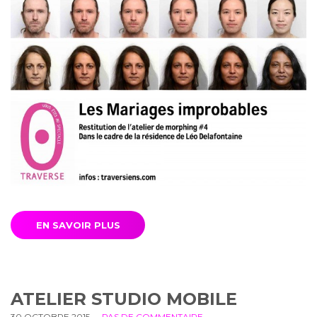
EN SAVOIR PLUS
ATELIER STUDIO MOBILE
30 OCTOBRE 2015
• •
PAS DE COMMENTAIRE