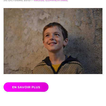
EN SAVOIR PLUS