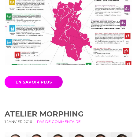
EN SAVOIR PLUS
ATELIER MORPHING
1 JANVIER 2016
• •
PAS DE COMMENTAIRE