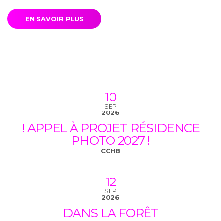
EN SAVOIR PLUS
10
SEP
2026
! APPEL À PROJET RÉSIDENCE
PHOTO 2027 !
CCHB
12
SEP
2026
DANS LA FORÊT