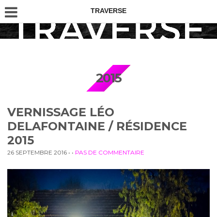
TRAVERSE
2015
VERNISSAGE LÉO
DELAFONTAINE / RÉSIDENCE
2015
26 SEPTEMBRE 2016
• •
PAS DE COMMENTAIRE