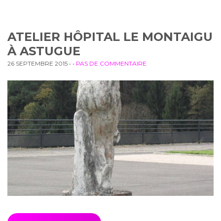
ATELIER HÔPITAL LE MONTAIGU
À ASTUGUE
26 SEPTEMBRE 2015
• •
PAS DE COMMENTAIRE