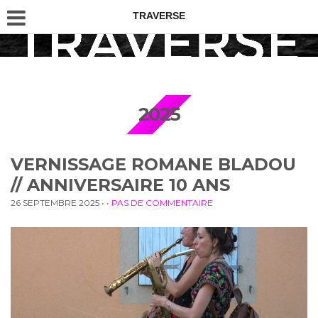
TRAVERSE
2025
VERNISSAGE ROMANE BLADOU
// ANNIVERSAIRE 10 ANS
26 SEPTEMBRE 2025
• •
PAS DE COMMENTAIRE