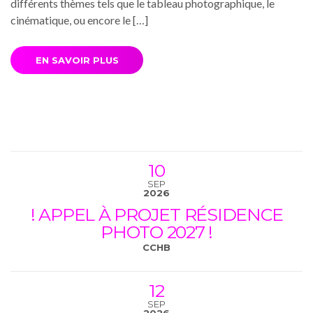
différents thèmes tels que le tableau photographique, le
cinématique, ou encore le […]
EN SAVOIR PLUS
10
SEP
2026
! APPEL À PROJET RÉSIDENCE
PHOTO 2027 !
CCHB
12
SEP