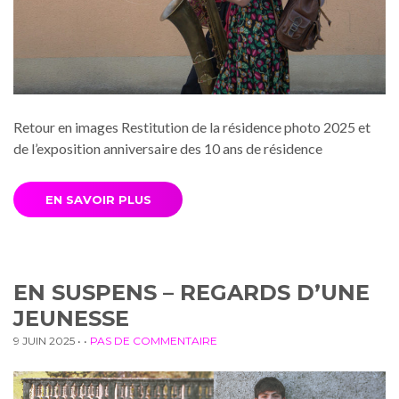
Retour en images Restitution de la résidence photo 2025 et
de l’exposition anniversaire des 10 ans de résidence
EN SAVOIR PLUS
EN SUSPENS – REGARDS D’UNE
JEUNESSE
9 JUIN 2025
• •
PAS DE COMMENTAIRE