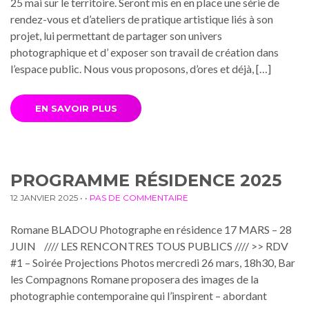
25 mai sur le territoire. Seront mis en en place une série de
rendez-vous et d’ateliers de pratique artistique liés à son
projet, lui permettant de partager son univers
photographique et d’ exposer son travail de création dans
l’espace public. Nous vous proposons, d’ores et déjà, […]
EN SAVOIR PLUS
PROGRAMME RÉSIDENCE 2025
12 JANVIER 2025
• •
PAS DE COMMENTAIRE
Romane BLADOU Photographe en résidence 17 MARS – 28
JUIN //// LES RENCONTRES TOUS PUBLICS //// >> RDV
#1 – Soirée Projections Photos mercredi 26 mars, 18h30, Bar
les Compagnons Romane proposera des images de la
photographie contemporaine qui l’inspirent – abordant