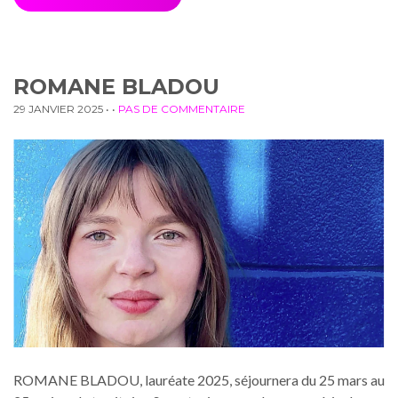
ROMANE BLADOU
29 JANVIER 2025
• •
PAS DE COMMENTAIRE
ROMANE BLADOU, lauréate 2025, séjournera du 25 mars au