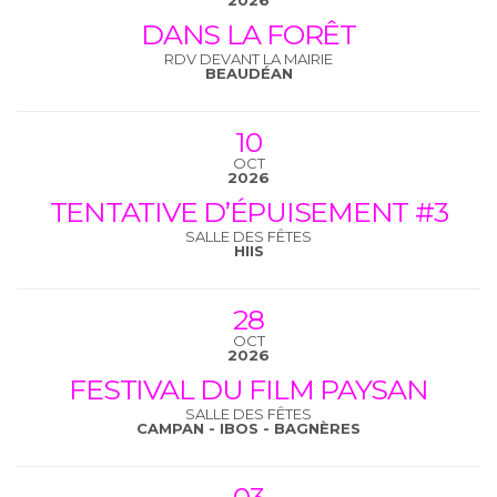
2026
DANS LA FORÊT
RDV DEVANT LA MAIRIE
BEAUDÉAN
10
OCT
2026
TENTATIVE D’ÉPUISEMENT #3
SALLE DES FÊTES
HIIS
28
OCT
2026
FESTIVAL DU FILM PAYSAN
SALLE DES FÊTES
CAMPAN - IBOS - BAGNÈRES