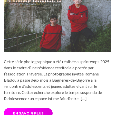
Cette série photographique a été réalisée au printemps 2025
dans le cadre d’une résidence territoriale portée par
l’association Traverse. La photographe invitée Romane
Bladou a passé deux mois à Bagnères-de-Bigorre à la
rencontre d’adolescents et jeunes adultes vivant sur le
territoire. Cette recherche explore le temps suspendu de
l’adolescence : un espace intime fait d’entre- […]
EN SAVOIR PLUS