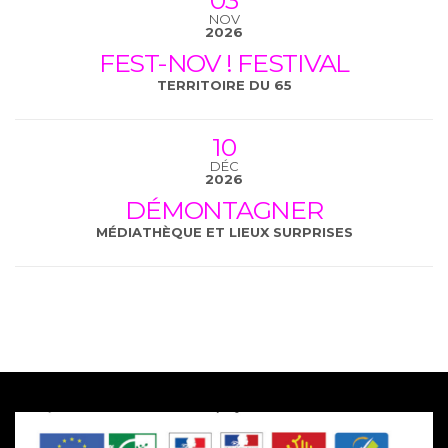
03
NOV
2026
FEST-NOV ! FESTIVAL
TERRITOIRE DU 65
10
DÉC
2026
DÉMONTAGNER
MÉDIATHÈQUE ET LIEUX SURPRISES