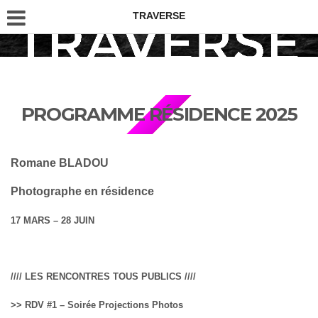
TRAVERSE
PROGRAMME RÉSIDENCE 2025
Romane BLADOU
Photographe en résidence
17 MARS – 28 JUIN
//// LES RENCONTRES TOUS PUBLICS ////
>> RDV #1 – Soirée Projections Photos