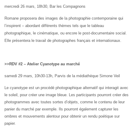
mercredi 26 mars, 18h30, Bar
les Compagnons
Romane proposera des images de la photographie contemporaine qui
l’inspirent – abordant différents
thèmes tels que le tableau
photographique, le cinématique, ou encore le post-documentaire social.
Elle présentera le
travail de photographes français et internationaux.
>>RDV #2 – Atelier Cyanotype au marché
samedi 29 mars, 10h30-13h,
Parvis de la médiathèque Simone Veil
Le cyanotype est un procédé photographique alternatif
qui interagit avec
le soleil, pour créer une image bleue
. Les participants pourront créer des
photogrammes avec toutes sortes d’objets,
comme
le contenu de leur
panier du marché par exemple. Ils pourront également capturer les
ombres et mouvements alentour pour obtenir un rendu poétique sur
papier.