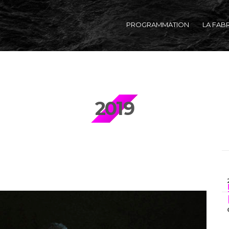
PROGRAMMATION
LA FAB
2019