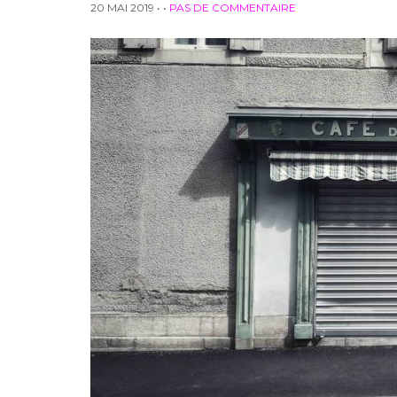
20 MAI 2019
• •
PAS DE COMMENTAIRE