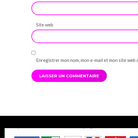
Site web
Enregistrer mon nom, mon e-mail et mon site web 