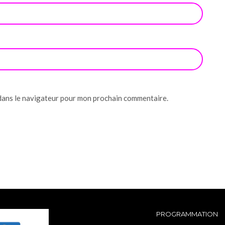
dans le navigateur pour mon prochain commentaire.
PROGRAMMATION