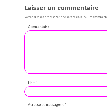
Laisser un commentaire
Votre adresse de messagerie ne sera pas publiée.
Les champs obl
Commentaire
Nom
*
Adresse de messagerie
*