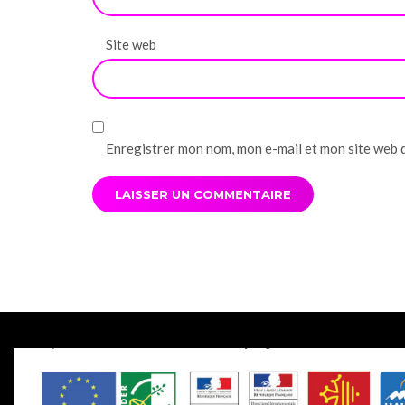
Site web
Enregistrer mon nom, mon e-mail et mon site web 