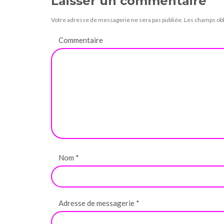
Laisser un commentaire
Votre adresse de messagerie ne sera pas publiée.
Les champs obl
Commentaire
Nom
*
Adresse de messagerie
*