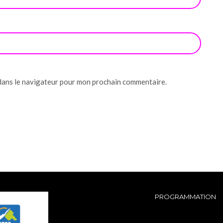
dans le navigateur pour mon prochain commentaire.
PROGRAMMATION