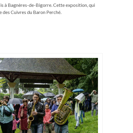
mois à Bagnères-de-Bigorre. Cette exposition, qui
le des Cuivres du Baron Perché.