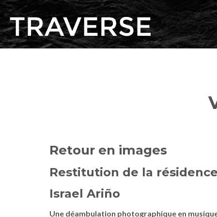
Retour en images
Restitution de la résidenc
Israel Ariño
Une déambulation photographique en musiqu