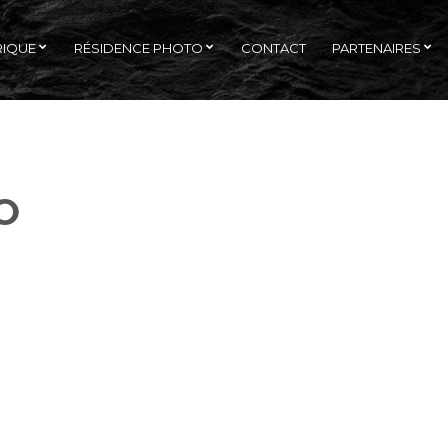
RIQUE
RÉSIDENCE PHOTO
CONTACT
PARTENAIRES
O