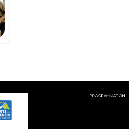
PROGRAMMATION