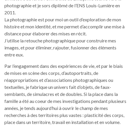
photographie et je sors diplômé de l’ENS Louis-Lumière en
2011.
La photographie est pour moi un outil d’exploration de mon
histoire et mon identité, et me permet d’accomplir une mise à
distance pour élaborer des mises en récit.
J’utilise la retouche photographique pour construire mes
images, et pour éliminer, rajouter, fusionner des éléments
entre eux.
Par l’engagement dans des expériences de vie, et par le biais
de mises en scène des corps, d’autoportraits, de
réappropriations et d’associations photographiques ou
textuelles, je fabrique un univers fait d’objets, de faux-
semblants, de simulacres et de doubles. Si la place dans la
famille a été au coeur de mes investigations pendant plusieurs
années, je tends aujourd’hui à ouvrir le champ de mes
recherches à des territoires plus vastes : plasticité des corps,
place dans un territoire, travail en installation et en volume.