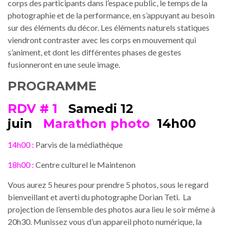
corps des participants dans l’espace public, le temps de la
photographie et de la performance, en s’appuyant au besoin
sur des éléments du décor. Les éléments naturels statiques
viendront contraster avec les corps en mouvement qui
s’animent, et dont les différentes phases de gestes
fusionneront en une seule image.
PROGRAMME
RDV # 1
Samedi 12
juin
Marathon photo
14h00
14h00 :
Parvis de la médiathèque
18h00 :
Centre culturel le Maintenon
Vous aurez 5 heures pour prendre 5 photos, sous le regard
bienveillant et averti du photographe Dorian Teti. La
projection de l’ensemble des photos aura lieu le soir même à
20h30. Munissez vous d’un appareil photo numérique, la