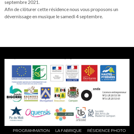
septembre 2021.
Afin de clôturer cette résidence nous vous proposons un
dévernissage en musique le samedi 4 septembre.
PROGRAMMATION
LA FABRIQUE
RÉSIDENCE PHOTO