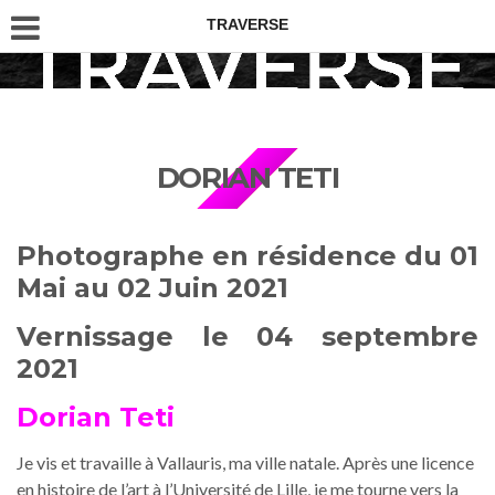
TRAVERSE
DORIAN TETI
Photographe en résidence du 01
Mai au 02 Juin 2021
Vernissage le 04 septembre
2021
Dorian Teti
Je vis et travaille à Vallauris, ma ville natale. Après une licence
en histoire de l’art à l’Université de Lille, je me tourne vers la