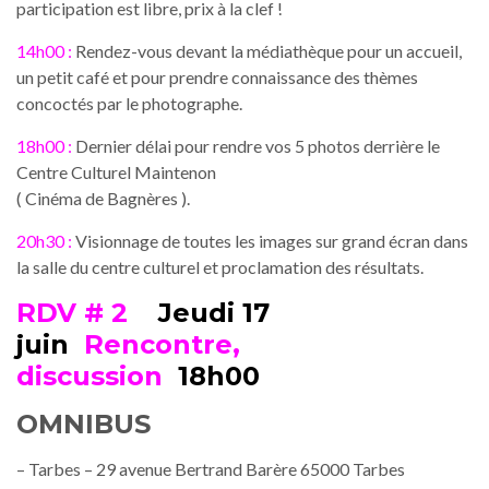
participation est libre, prix à la clef !
14h00 :
Rendez-vous devant la médiathèque pour un accueil,
un petit café et pour prendre connaissance des thèmes
concoctés par le photographe.
18h00 :
Dernier délai pour rendre vos 5 photos derrière le
Centre Culturel Maintenon
( Cinéma de Bagnères ).
20h30 :
Visionnage de toutes les images sur grand écran dans
la salle du centre culturel et proclamation des résultats.
RDV # 2
Jeudi 17
juin
Rencontre,
discussion
18h00
OMNIBUS
– Tarbes – 29 avenue Bertrand Barère 65000 Tarbes