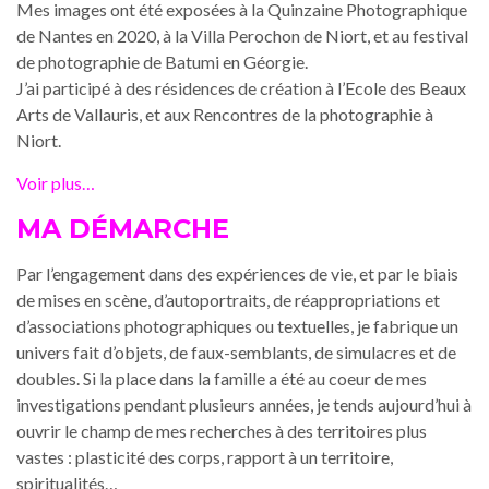
Mes images ont été exposées à la Quinzaine Photographique
de Nantes en 2020, à la Villa Perochon de Niort, et au festival
de photographie de Batumi en Géorgie.
J’ai participé à des résidences de création à l’Ecole des Beaux
Arts de Vallauris, et aux Rencontres de la photographie à
Niort.
Voir plus…
MA DÉMARCHE
Par l’engagement dans des expériences de vie, et par le biais
de mises en scène, d’autoportraits, de réappropriations et
d’associations photographiques ou textuelles, je fabrique un
univers fait d’objets, de faux-semblants, de simulacres et de
doubles. Si la place dans la famille a été au coeur de mes
investigations pendant plusieurs années, je tends aujourd’hui à
ouvrir le champ de mes recherches à des territoires plus
vastes : plasticité des corps, rapport à un territoire,
spiritualités…