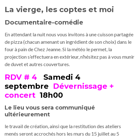
La vierge, les coptes et moi
Documentaire-comédie
En attendant la nuit nous vous invitons à une cuisson partagée
de pizza (chacun amenant un ingrédient de son choix) dans le
four à pain de Chez Jeanne. Si la météo le permet, la
projection s’effectuera en extérieur, n’hésitez pas à vous munir
de duvet et autres couvertures.
RDV # 4
Samedi 4
septembre
Dévernissage +
concert
18h00
Le lieu vous sera communiqué
ultérieurement
le travail de création, ainsi que la restitution des ateliers
menés seront accrochés hors les murs du 15 juillet au 5