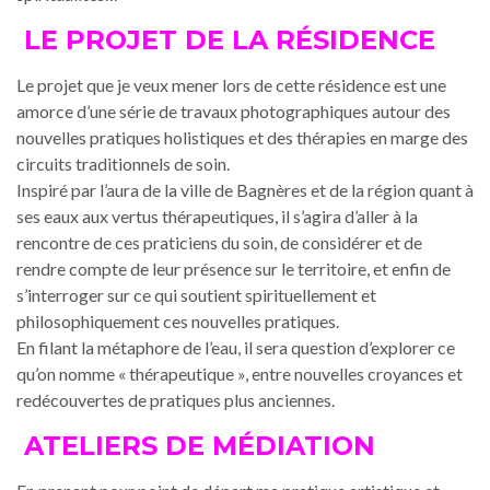
LE PROJET DE LA RÉSIDENCE
Le projet que je veux mener lors de cette résidence est une
amorce d’une série de travaux photographiques autour des
nouvelles pratiques holistiques et des thérapies en marge des
circuits traditionnels de soin.
Inspiré par l’aura de la ville de Bagnères et de la région quant à
ses eaux aux vertus thérapeutiques, il s’agira d’aller à la
rencontre de ces praticiens du soin, de considérer et de
rendre compte de leur présence sur le territoire, et enfin de
s’interroger sur ce qui soutient spirituellement et
philosophiquement ces nouvelles pratiques.
En filant la métaphore de l’eau, il sera question d’explorer ce
qu’on nomme « thérapeutique », entre nouvelles croyances et
redécouvertes de pratiques plus anciennes.
ATELIERS DE MÉDIATION