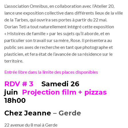
L’association Omnibus, en collaboration avec l’Atelier 20,
lance une exposition collective dans différents lieux de la ville
de la Tarbes, qui ouvrira ses portes à partir du 22 mai.
Dorian Teti a tout naturellement intégré cette exposition
« Histoires de famille » par les sujets qu’il aborde, et en
particulier son travail sur sa mère, Rose. Il présentera au
public ses axes de recherche en tant que photographe et
plasticien, et fera état de l’avancée de sa résidence sur le
territoire.
Entrée libre dans la limite des places disponibles
RDV # 3
Samedi 26
juin
Projection film + pizzas
18h00
Chez Jeanne
– Gerde
22 avenue du 8 mai à Gerde