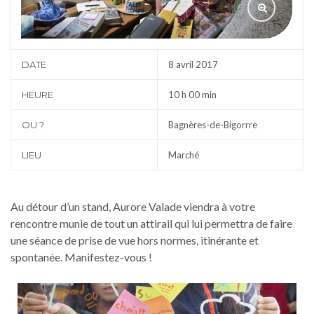
DATE
8 avril 2017
HEURE
10 h 00 min
OU ?
Bagnères-de-Bigorrre
LIEU
Marché
Au détour d’un stand, Aurore Valade viendra à votre
rencontre munie de tout un attirail qui lui permettra de faire
une séance de prise de vue hors normes, itinérante et
spontanée. Manifestez-vous !