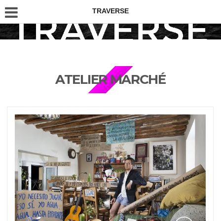
TRAVERSE
ATELIER MARCHÉ