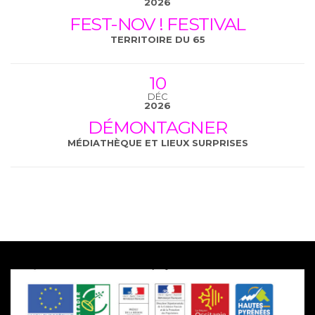
2026
FEST-NOV ! FESTIVAL
TERRITOIRE DU 65
10
DÉC
2026
DÉMONTAGNER
MÉDIATHÈQUE ET LIEUX SURPRISES