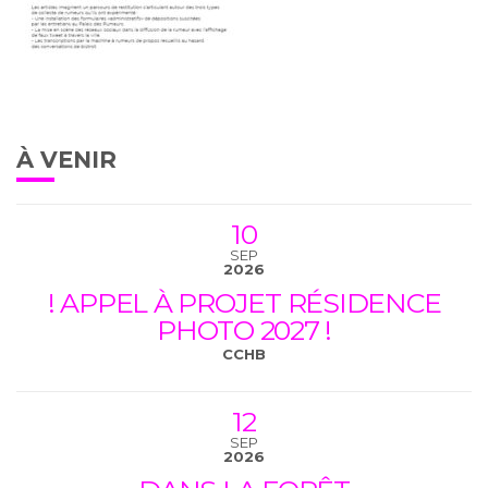
À VENIR
10
SEP
2026
! APPEL À PROJET RÉSIDENCE
PHOTO 2027 !
CCHB
12
SEP
2026