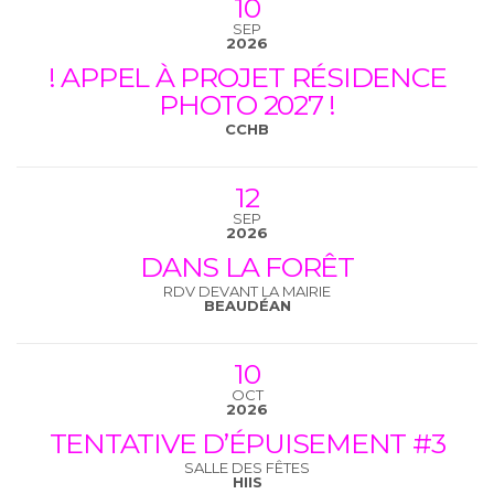
10
SEP
2026
! APPEL À PROJET RÉSIDENCE
PHOTO 2027 !
CCHB
12
SEP
2026
DANS LA FORÊT
RDV DEVANT LA MAIRIE
BEAUDÉAN
10
OCT
2026
TENTATIVE D’ÉPUISEMENT #3
SALLE DES FÊTES
HIIS