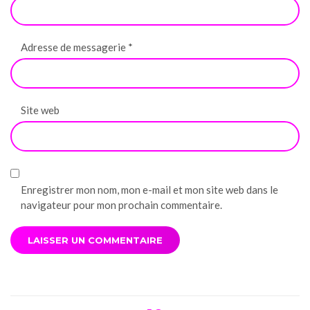
Adresse de messagerie
*
Site web
Enregistrer mon nom, mon e-mail et mon site web dans le
navigateur pour mon prochain commentaire.