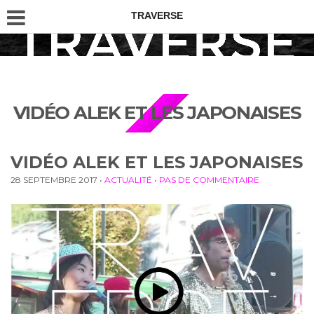
TRAVERSE
VIDÉO ALEK ET LES JAPONAISES
VIDÉO ALEK ET LES JAPONAISES
28 SEPTEMBRE 2017
•
ACTUALITÉ
•
PAS DE COMMENTAIRE