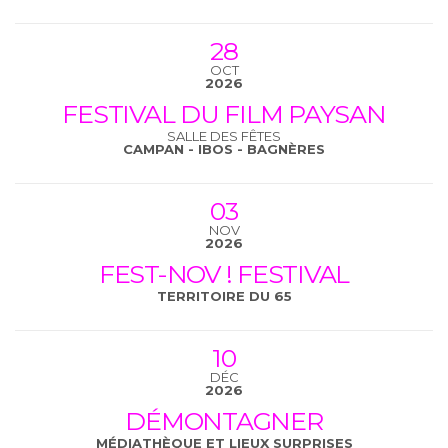
28
OCT
2026
FESTIVAL DU FILM PAYSAN
SALLE DES FÊTES
CAMPAN - IBOS - BAGNÈRES
03
NOV
2026
FEST-NOV ! FESTIVAL
TERRITOIRE DU 65
10
DÉC
2026
DÉMONTAGNER
MÉDIATHÈQUE ET LIEUX SURPRISES