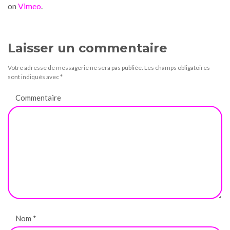
on
Vimeo
.
Laisser un commentaire
Votre adresse de messagerie ne sera pas publiée.
Les champs obligatoires
sont indiqués avec
*
Commentaire
Nom
*