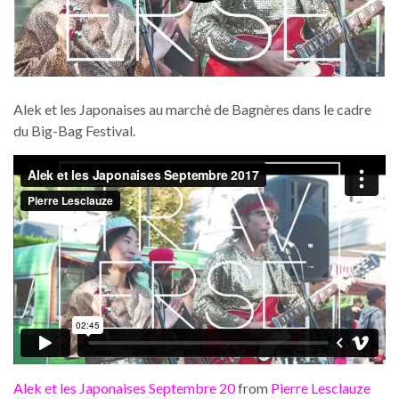
Alek et les Japonaises au marchè de Bagnères dans le cadre
du Big-Bag Festival.
Alek et les Japonaises Septembre 20
from
Pierre Lesclauze