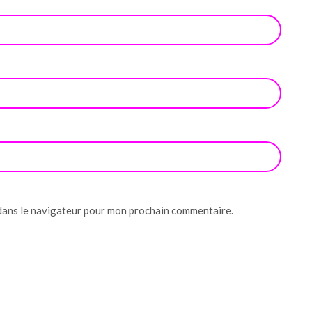
dans le navigateur pour mon prochain commentaire.