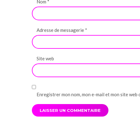
Nom
*
Adresse de messagerie
*
Site web
Enregistrer mon nom, mon e-mail et mon site web 