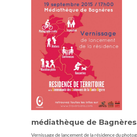
médiathèque de Bagnères 
Vernissage de lancement de la résidence du ph