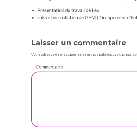
Présentation du travail de Léo
suivi d’une collation au GEM ( Groupement d’En
Laisser un commentaire
Votre adresse de messagerie ne sera pas publiée.
Les champs obl
Commentaire