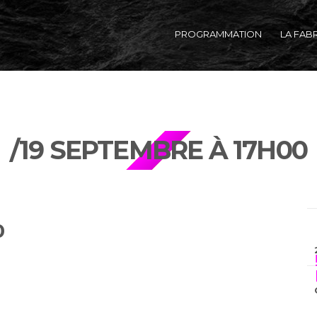
PROGRAMMATION
LA FAB
/19 SEPTEMBRE À 17H00
0