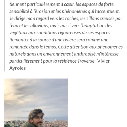
tiennent particulièrement à cœur, les espaces de forte
sensibilité à l’érosion et les phénomènes qui l’accentuent.
Je dirige mon regard vers les roches, les sillons creusés par
l’eau et les alluvions, mais aussi vers l’adaptation des
végétaux aux conditions rigoureuses de ces espaces.
Remonter à la source d’une rivière sera comme une
remontée dans le temps. Cette attention aux phénomènes
naturels dans un environnement anthropisé m’intéresse
particulièrement pour la résidence Traverse
. Vivien
Ayroles