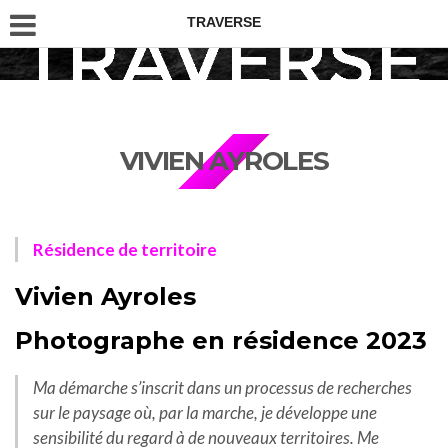
TRAVERSE
VIVIEN AYROLES
Résidence de territoire
Vivien Ayroles
Photographe en résidence 2023
Ma démarche s’inscrit dans un processus de recherches
sur le paysage où, par la marche, je développe une
sensibilité du regard à de nouveaux territoires. Me