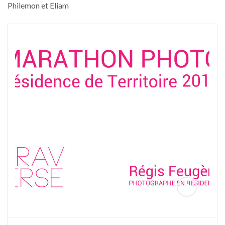
Philemon et Eliam