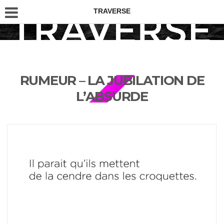
TRAVERSE
RUMEUR – LA JUBILATION DE
L’ABSURDE