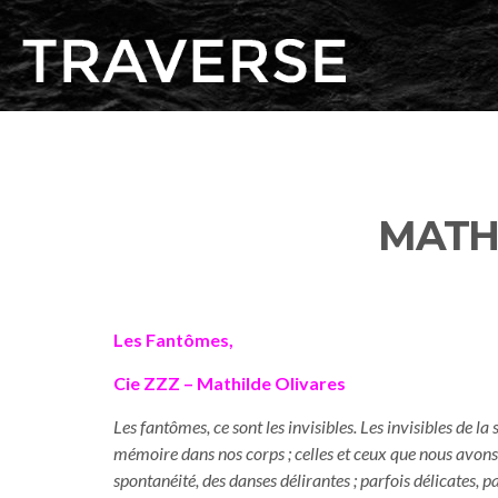
MATHI
Les Fantômes,
Cie ZZZ – Mathilde Olivares
Les fantômes, ce sont les invisibles. Les invisibles de la 
mémoire
dans nos corps ; celles et ceux que nous avon
spontanéité, des danses
délirantes ; parfois délicates, 