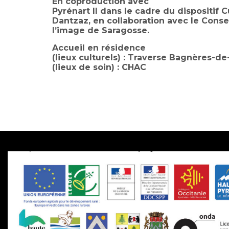
En coproduction avec
Pyrénart II dans le cadre du dispositif
Dantzaz, en collaboration avec le Conse
l’image de Saragosse.
Accueil en résidence
(lieux culturels) : Traverse Bagnères-de
(lieux de soin) : CHAC